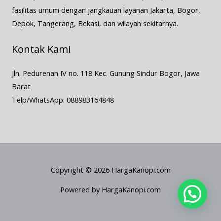
fasilitas umum dengan jangkauan layanan Jakarta, Bogor,
Depok, Tangerang, Bekasi, dan wilayah sekitarnya.
Kontak Kami
Jln. Pedurenan IV no. 118 Kec. Gunung Sindur Bogor, Jawa
Barat
Telp/WhatsApp: 088983164848
Copyright © 2026 HargaKanopi.com
Powered by HargaKanopi.com