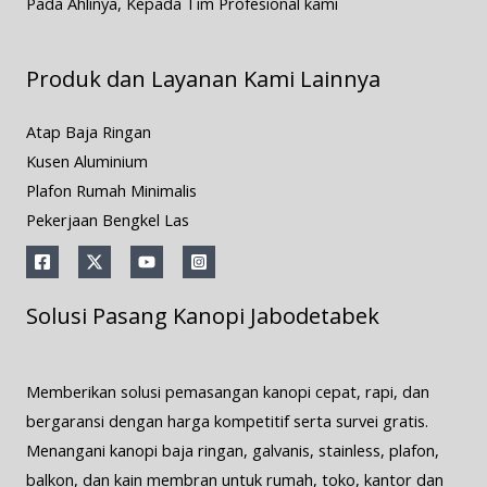
Pada Ahlinya, Kepada Tim Profesional kami
Produk dan Layanan Kami Lainnya
Atap Baja Ringan
Kusen Aluminium
Plafon Rumah Minimalis
Pekerjaan Bengkel Las
Solusi Pasang Kanopi Jabodetabek
Memberikan solusi pemasangan kanopi cepat, rapi, dan
bergaransi dengan harga kompetitif serta survei gratis.
Menangani kanopi baja ringan, galvanis, stainless, plafon,
balkon, dan kain membran untuk rumah, toko, kantor dan