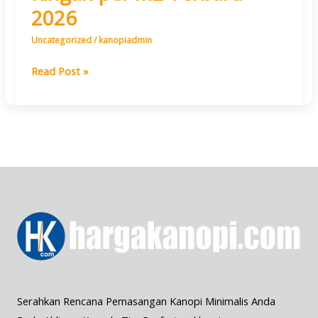
2026
Uncategorized
/
kanopiadmin
Read Post »
Serahkan Rencana Pemasangan Kanopi Minimalis Anda